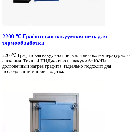
2200 ℃ Графитовая вакуумная печь для
термообработки
2200℃ Графитовая вакуумная печь для высокотемпературного
спекания. Точный ПИД-контроль, вакуум 6*10-³Па,
долговечный нагрев графита. Идеально подходит для
исследований и производства.