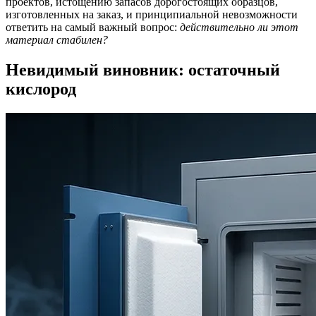
проектов, истощению запасов дорогостоящих образцов,
изготовленных на заказ, и принципиальной невозможности
ответить на самый важный вопрос:
действительно ли этот
материал стабилен?
Невидимый виновник: остаточный
кислород