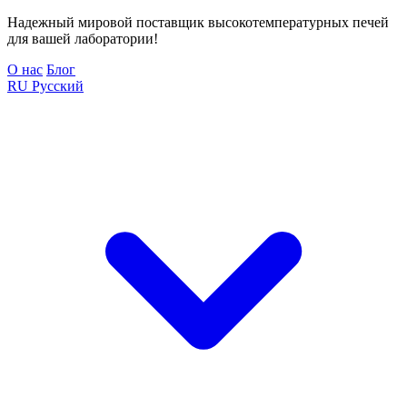
Надежный мировой поставщик высокотемпературных печей
для вашей лаборатории!
О нас
Блог
RU
Русский