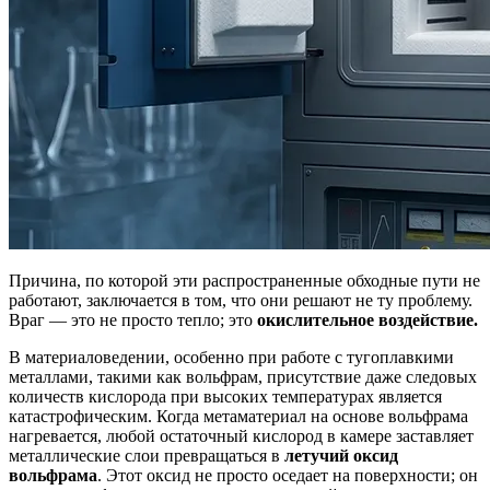
Причина, по которой эти распространенные обходные пути не
работают, заключается в том, что они решают не ту проблему.
Враг — это не просто тепло; это
окислительное воздействие.
В материаловедении, особенно при работе с тугоплавкими
металлами, такими как вольфрам, присутствие даже следовых
количеств кислорода при высоких температурах является
катастрофическим. Когда метаматериал на основе вольфрама
нагревается, любой остаточный кислород в камере заставляет
металлические слои превращаться в
летучий оксид
вольфрама
. Этот оксид не просто оседает на поверхности; он