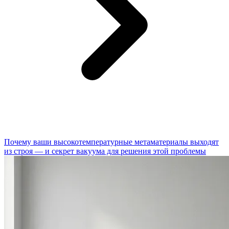
Почему ваши высокотемпературные метаматериалы выходят
из строя — и секрет вакуума для решения этой проблемы