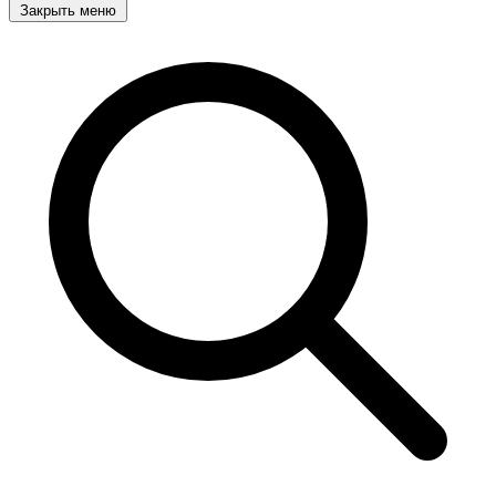
Закрыть меню