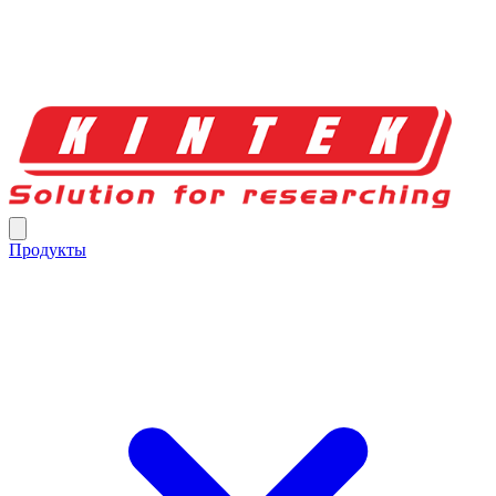
Продукты