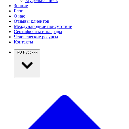
Муфельная печь
Знание
Блог
О нас
Отзывы клиентов
Международное присутствие
Сертификаты и награды
Человеческие ресурсы
Контакты
RU
Русский