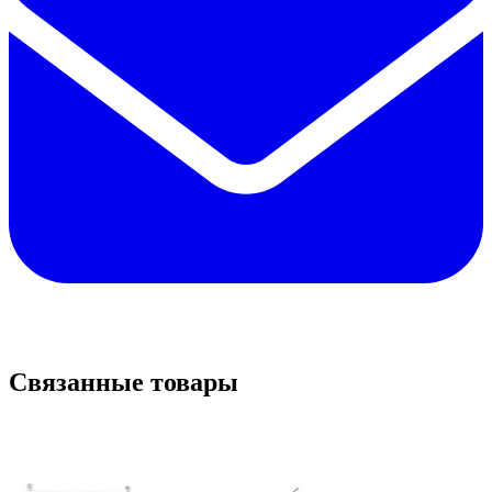
Связанные товары