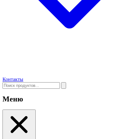
Контакты
Меню