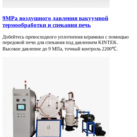
9MPa воздушного давления вакуумной
термообработки и спекания печь
Добейтесь превосходного уплотнения керамики с помощью
передовой печи для спекания под давлением KINTEK.
Высокое давление до 9 МПа, точный контроль 2200℃.