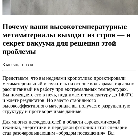
Почему ваши высокотемпературные
метаматериалы выходят из строя — и
секрет вакуума для решения этой
проблемы
3 месяца назад
Представьте, что вы неделями кропотливо проектировали
метаматериальный излучатель на основе вольфрама, идеально
рассчитанный на работу при экстремальных температурах.
Вы помещаете его в печь, поднимаете температуру до 1400°C
и ждете результатов. Но вместо стабильного
высокоэффективного материала вы получаете разрушенную
структуру и противоречивые данные.
Для многих исследователей в области аэрокосмической
техники, энергетики и передовой фотоники этот сценарий
стал разочаровывающим «обрядом посвящения». Вы