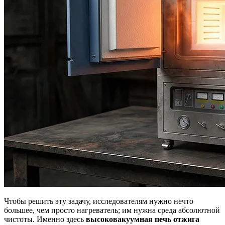
Чтобы решить эту задачу, исследователям нужно нечто
большее, чем просто нагреватель; им нужна среда абсолютной
чистоты. Именно здесь
высоковакуумная печь отжига