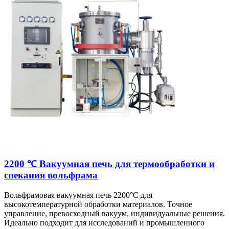
2200 ℃ Вакуумная печь для термообработки и
спекания вольфрама
Вольфрамовая вакуумная печь 2200°C для
высокотемпературной обработки материалов. Точное
управление, превосходный вакуум, индивидуальные решения.
Идеально подходит для исследований и промышленного