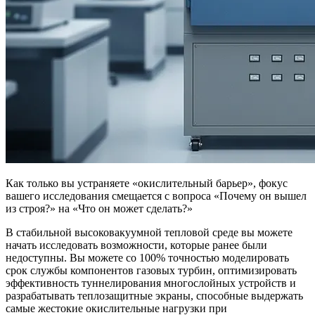
Как только вы устраняете «окислительный барьер», фокус
вашего исследования смещается с вопроса «Почему он вышел
из строя?» на «Что он может сделать?»
В стабильной высоковакуумной тепловой среде вы можете
начать исследовать возможности, которые ранее были
недоступны. Вы можете со 100% точностью моделировать
срок службы компонентов газовых турбин, оптимизировать
эффективность туннелирования многослойных устройств и
разрабатывать теплозащитные экраны, способные выдержать
самые жестокие окислительные нагрузки при