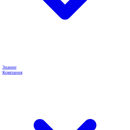
Знание
Компания