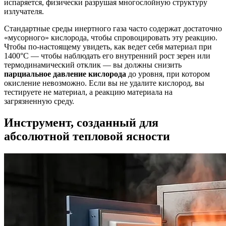
испаряется, физически разрушая многослойную структуру
излучателя.
Стандартные среды инертного газа часто содержат достаточно
«мусорного» кислорода, чтобы спровоцировать эту реакцию.
Чтобы по-настоящему увидеть, как ведет себя материал при
1400°C — чтобы наблюдать его внутренний рост зерен или
термодинамический отклик — вы должны снизить
парциальное давление кислорода
до уровня, при котором
окисление невозможно. Если вы не удалите кислород, вы
тестируете не материал, а реакцию материала на
загрязненную среду.
Инструмент, созданный для
абсолютной тепловой ясности