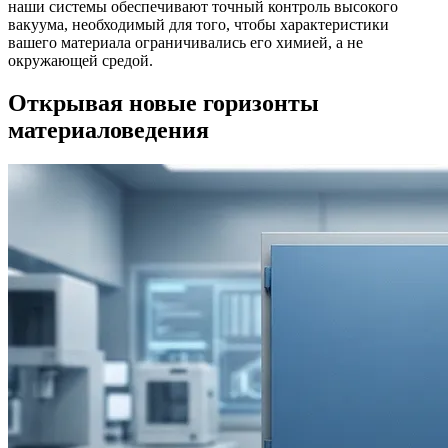
наши системы обеспечивают точный контроль высокого
вакуума, необходимый для того, чтобы характеристики
вашего материала ограничивались его химией, а не
окружающей средой.
Открывая новые горизонты
материаловедения