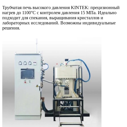
Трубчатая печь высокого давления KINTEK: прецизионный
нагрев до 1100°C с контролем давления 15 МПа. Идеально
подходит для спекания, выращивания кристаллов и
лабораторных исследований. Возможны индивидуальные
решения.