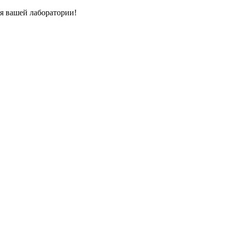
я вашей лаборатории!