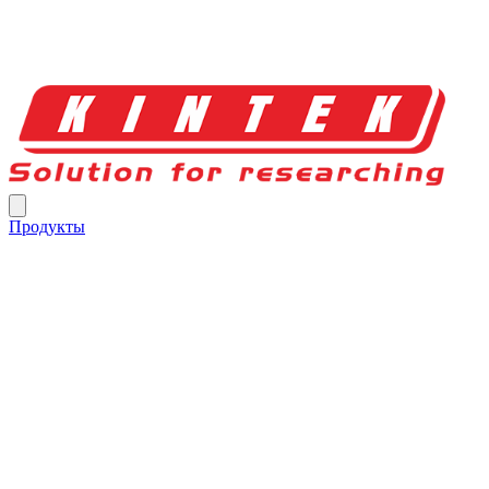
Продукты