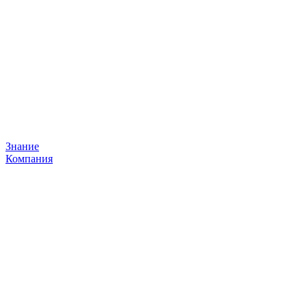
Знание
Компания