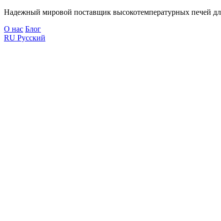
Надежный мировой поставщик высокотемпературных печей дл
О нас
Блог
RU
Русский