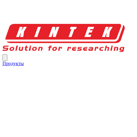
Продукты