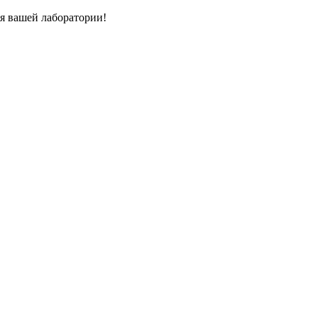
я вашей лаборатории!