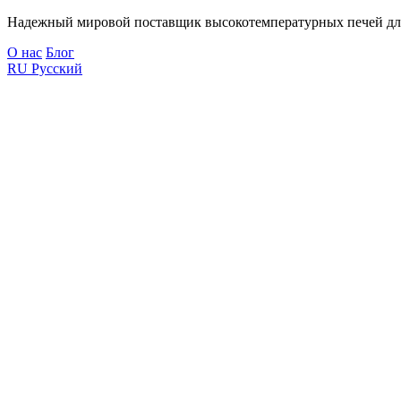
Надежный мировой поставщик высокотемпературных печей дл
О нас
Блог
RU
Русский