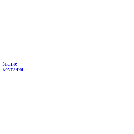
Знание
Компания