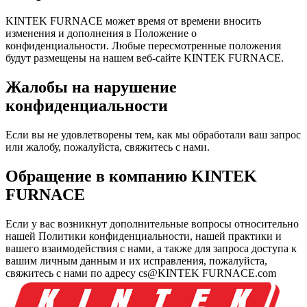
KINTEK FURNACE может время от времени вносить
изменения и дополнения в Положение о
конфиденциальности. Любые пересмотренные положения
будут размещены на нашем веб-сайте KINTEK FURNACE.
Жалобы на нарушение
конфиденциальности
Если вы не удовлетворены тем, как мы обработали ваш запрос
или жалобу, пожалуйста, свяжитесь с нами.
Обращение в компанию KINTEK
FURNACE
Если у вас возникнут дополнительные вопросы относительно
нашей Политики конфиденциальности, нашей практики и
вашего взаимодействия с нами, а также для запроса доступа к
вашим личным данным и их исправления, пожалуйста,
свяжитесь с нами по адресу cs@KINTEK FURNACE.com