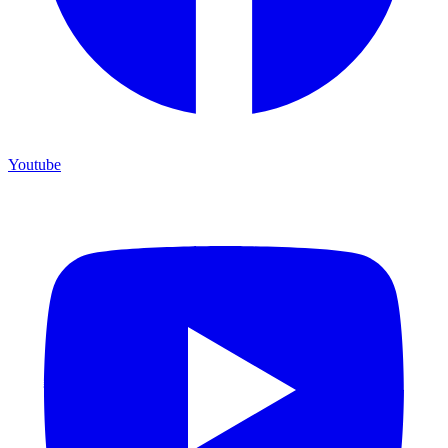
Youtube