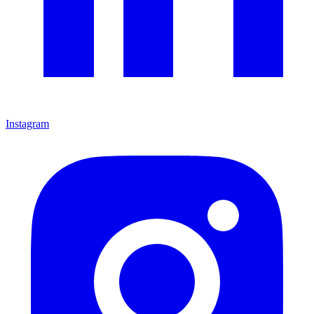
Instagram