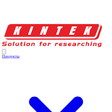
Продукты