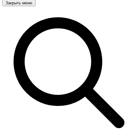
Закрыть меню