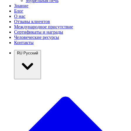
Муфельная печь
Знание
Блог
О нас
Отзывы клиентов
Международное присутствие
Сертификаты и награды
Человеческие ресурсы
Контакты
RU
Русский