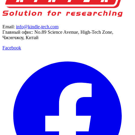
Email:
info@kindle-tech.com
Главный офис: No.89 Science Avenue, High-Tech Zone,
Чжэнчжоу, Китай
Facebook