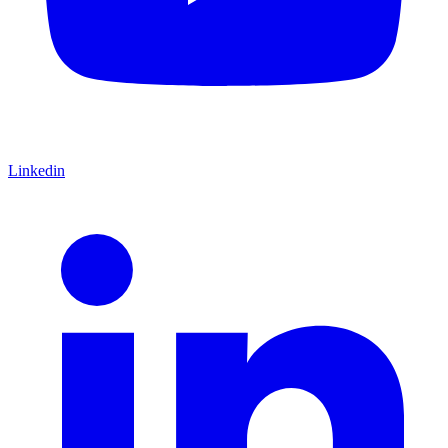
Linkedin