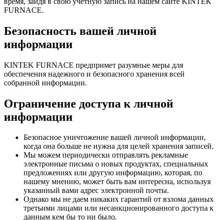
время, зайдя в свою учетную запись на нашем сайте KINTEK
FURNACE.
Безопасность вашей личной
информации
KINTEK FURNACE предпримет разумные меры для
обеспечения надежного и безопасного хранения всей
собранной информации.
Ограничение доступа к личной
информации
Безопасное уничтожение вашей личной информации,
когда она больше не нужна для целей хранения записей.
Мы можем периодически отправлять рекламные
электронные письма о новых продуктах, специальных
предложениях или другую информацию, которая, по
нашему мнению, может быть вам интересна, используя
указанный вами адрес электронной почты.
Однако мы не даем никаких гарантий от взлома данных
третьими лицами или несанкционированного доступа к
данным кем бы то ни было.