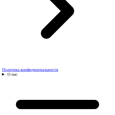
Политика конфиденциальности
О нас