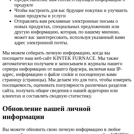
продукте
Чтобы настроить для вас будущие покупки и улучшить
наши продукты и услуги
Отправлять вам рекламные электронные письма о
новых продуктах, специальных предложениях или
другую информацию, которая, по нашему мнению,
может вас заинтересовать, используя указанный вами
адрес электронной почты.
Мы можем собирать личную информацию, когда вы
посещаете наш веб-сайт KINTEK FURNACE. Мы также
автоматически получаем и записываем в журналы нашего
сервера информацию от вашего браузера, включая ваш IP-
адрес, информацию о файле cookie и посещенную вами
страницу (страницы). Мы делаем это для того, чтобы измерять
посещаемость, оценивать популярность различных разделов
сайта, получать общие сведения о нашей аудитории или
клиентах и составлять сводную статистику.
Обновление вашей личной
информации
Вы можете обновить свою личную информацию в любое