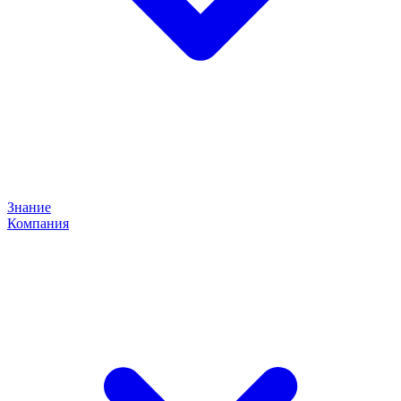
Знание
Компания