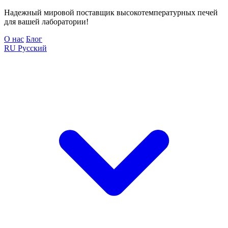
Надежный мировой поставщик высокотемпературных печей
для вашей лаборатории!
О нас
Блог
RU
Русский