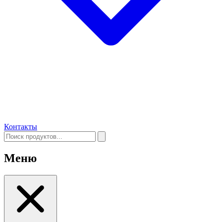
Контакты
Меню