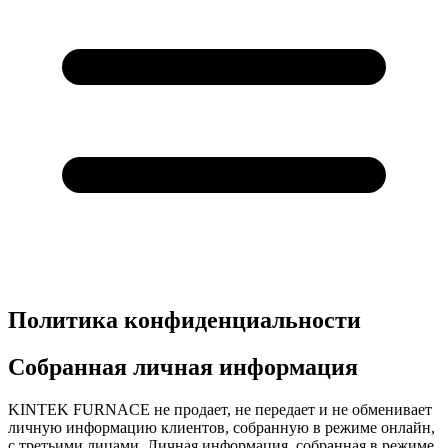
Политика конфиденциальности
Собранная личная информация
KINTEK FURNACE не продает, не передает и не обменивает
личную информацию клиентов, собранную в режиме онлайн,
с третьими лицами. Личная информация, собранная в режиме