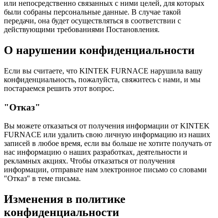
или непосредственно связанных с ними целей, для которых
были собраны персональные данные. В случае такой
передачи, она будет осуществляться в соответствии с
действующими требованиями Постановления.
О нарушении конфиденциальности
Если вы считаете, что KINTEK FURNACE нарушила вашу
конфиденциальность, пожалуйста, свяжитесь с нами, и мы
постараемся решить этот вопрос.
"Отказ"
Вы можете отказаться от получения информации от KINTEK
FURNACE или удалить свою личную информацию из наших
записей в любое время, если вы больше не хотите получать от
нас информацию о наших разработках, деятельности и
рекламных акциях. Чтобы отказаться от получения
информации, отправьте нам электронное письмо со словами
"Отказ" в теме письма.
Изменения в политике
конфиденциальности