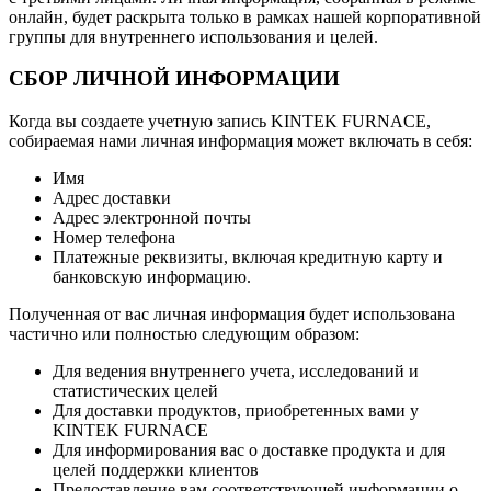
онлайн, будет раскрыта только в рамках нашей корпоративной
группы для внутреннего использования и целей.
СБОР ЛИЧНОЙ ИНФОРМАЦИИ
Когда вы создаете учетную запись KINTEK FURNACE,
собираемая нами личная информация может включать в себя:
Имя
Адрес доставки
Адрес электронной почты
Номер телефона
Платежные реквизиты, включая кредитную карту и
банковскую информацию.
Полученная от вас личная информация будет использована
частично или полностью следующим образом:
Для ведения внутреннего учета, исследований и
статистических целей
Для доставки продуктов, приобретенных вами у
KINTEK FURNACE
Для информирования вас о доставке продукта и для
целей поддержки клиентов
Предоставление вам соответствующей информации о