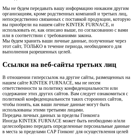
Мы не будем передавать вашу информацию никаким другим
организациям, кроме родственных компаний и третьих лиц,
непосредственно связанных с поставкой продукции, которую
вы приобрели на нашем сайте KINTEK FURNACE, и
использовать ее, как описано выше, по согласованию с вами
или в соответствии с требованиями закона.
Мы будем хранить ваши личные данные, полученные через
этот сайт, ТОЛЬКО в течение периода, необходимого для
выполнения разрешенных целей.
Ссылки на веб-сайты третьих лиц
В отношении гиперссылок на другие сайты, размещенных на
нашем сайте KINTEK FURNACE, мы не несем
ответственности за политику конфиденциальности или
содержание этих других сайтов. Вам следует ознакомиться с
политикой конфиденциальности таких сторонних сайтов,
чтобы понять, как ваши личные данные могут быть
использованы этими третьими лицами.
Передача личных данных за пределы Гонконга
Иногда KINTEK FURNACE может быть необходимо и/или
целесообразно передать определенные персональные данные
в места за пределами САР Гонконг для осуществления целей