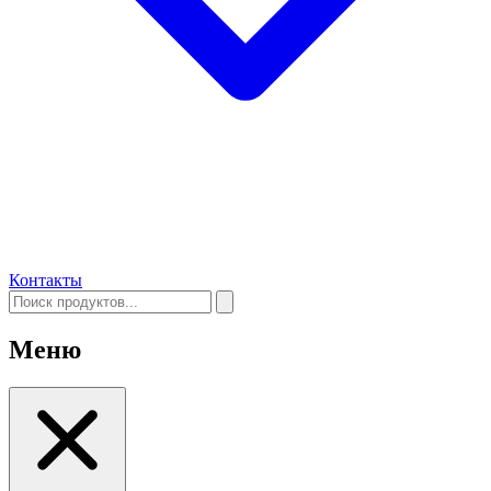
Контакты
Меню