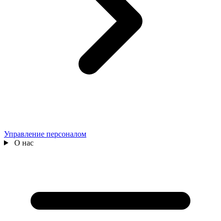
Управление персоналом
О нас