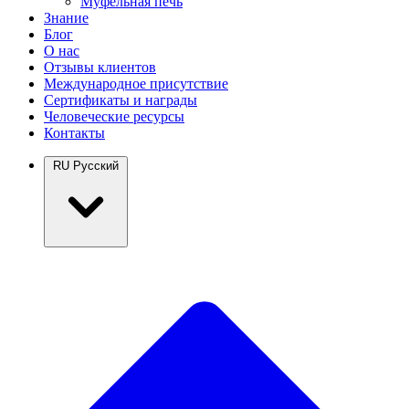
Муфельная печь
Знание
Блог
О нас
Отзывы клиентов
Международное присутствие
Сертификаты и награды
Человеческие ресурсы
Контакты
RU
Русский