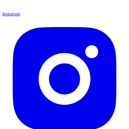
Instagram