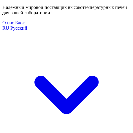
Надежный мировой поставщик высокотемпературных печей
для вашей лаборатории!
О нас
Блог
RU
Русский