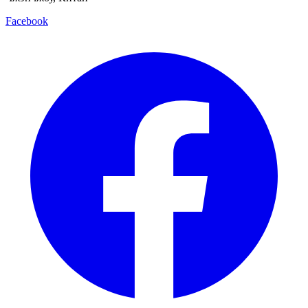
Facebook