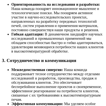
Ориентированность на исследования и разработки:
Наша команда поощряет инновационное мышление и
технологические поиски. Мы поощряем активное
участие в научно-исследовательских проектах,
направленных на разработку передовых технологий
печей, систем управления и применения материалов,
постоянно совершенствуя наши продукты и решения.
Гибкая адаптация:
В динамичном ландшафте научных
исследований и промышленных применений мы
обладаем способностью быстро и гибко адаптироваться,
удовлетворяя меняющиеся потребности наших клиентов
в высокотемпературной обработке.
3. Сотрудничество и коммуникация
Межведомственная синергия:
Наша команда
поддерживает тесное сотрудничество между отделами
исследований и разработок, производства, продаж и
обслуживания клиентов. Это обеспечивает
бесперебойное выполнение проектов и своевременное,
эффективное реагирование на потребности клиентов,
связанные с их требованиями к высокотемпературным
печам.
Эффективная коммуникация:
Мы уделяем особое