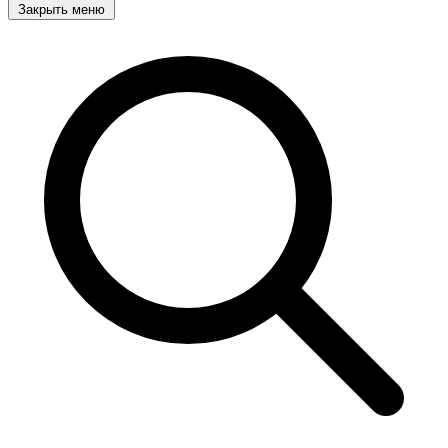
Закрыть меню