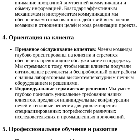
внимание прозрачной внутренней коммуникации и
обмену информацией. Благодаря эффективным
механизмам и инструментам коммуникации мы
обеспечиваем согласованность действий всех членов
команды в отношении целей и хода реализации проекта.
4. Ориентация на клиента
Преданное обслуживание клиентов:
Члены команды
глубоко ориентированы на клиента и стремятся
обеспечить превосходное обслуживание и поддержку.
Мы стремимся к тому, чтобы наши клиенты получали
оптимальные результаты и беспроблемный опыт работы
с нашим лабораторным высокотемпературным печным
оборудованием и решениями.
Индивидуальные термические решения:
Мы умеем
глубоко понимать уникальные требования наших
клиентов, предлагая индивидуальные конфигурации
печей и тепловые решения для удовлетворения
специализированных потребностей различных
исследовательских и промышленных приложений.
5. Профессиональное обучение и развитие