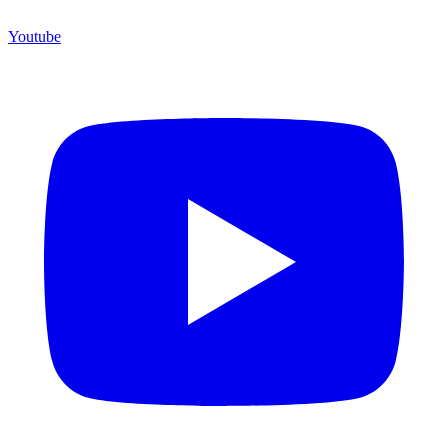
Youtube