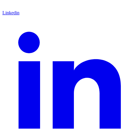
Linkedin