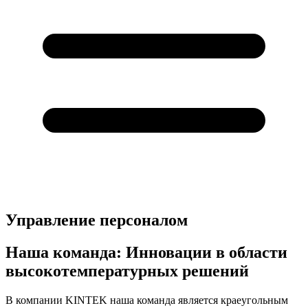
Управление персоналом
Наша команда: Инновации в области
высокотемпературных решений
В компании KINTEK наша команда является краеугольным