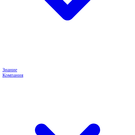
Знание
Компания