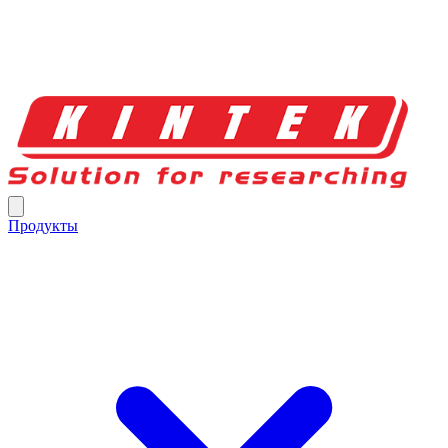
Продукты