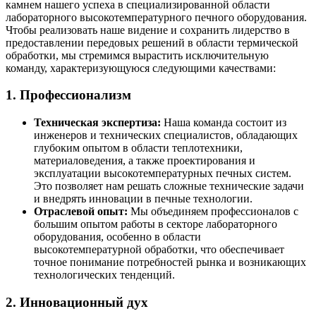
камнем нашего успеха в специализированной области
лабораторного высокотемпературного печного оборудования.
Чтобы реализовать наше видение и сохранить лидерство в
предоставлении передовых решений в области термической
обработки, мы стремимся вырастить исключительную
команду, характеризующуюся следующими качествами:
1. Профессионализм
Техническая экспертиза:
Наша команда состоит из
инженеров и технических специалистов, обладающих
глубоким опытом в области теплотехники,
материаловедения, а также проектирования и
эксплуатации высокотемпературных печных систем.
Это позволяет нам решать сложные технические задачи
и внедрять инновации в печные технологии.
Отраслевой опыт:
Мы объединяем профессионалов с
большим опытом работы в секторе лабораторного
оборудования, особенно в области
высокотемпературной обработки, что обеспечивает
точное понимание потребностей рынка и возникающих
технологических тенденций.
2. Инновационный дух