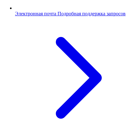
Электронная почта
Подробная поддержка запросов