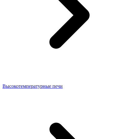
Высокотемпературные печи