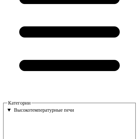
Категории
Высокотемпературные печи