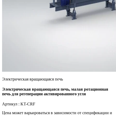
Электрическая вращающаяся печь
Электрическая вращающаяся печь, малая ротационная
печь для регенерации активированного угля
Артикул :
KT-CRF
Цена может варьироваться в зависимости от
спецификации и