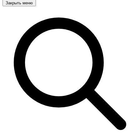
Закрыть меню