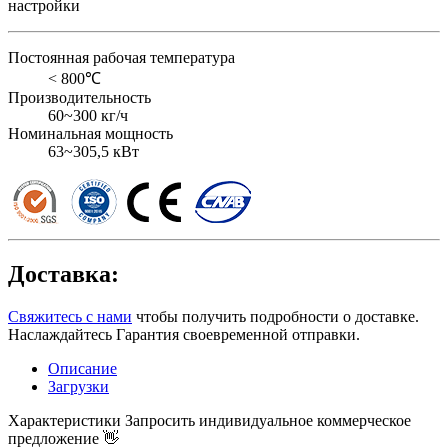
настройки
Постоянная рабочая температура
< 800℃
Производительность
60~300 кг/ч
Номинальная мощность
63~305,5 кВт
Доставка:
Свяжитесь с нами
чтобы получить подробности о доставке.
Наслаждайтесь Гарантия своевременной отправки.
Описание
Загрузки
Характеристики
Запросить индивидуальное коммерческое
предложение 👋