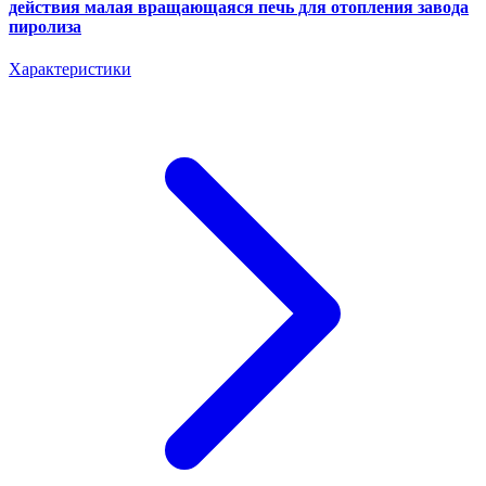
действия малая вращающаяся печь для отопления завода
пиролиза
Характеристики