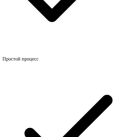
Простой процесс