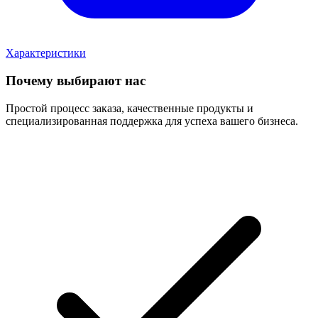
Характеристики
Почему выбирают нас
Простой процесс заказа, качественные продукты и
специализированная поддержка для успеха вашего бизнеса.