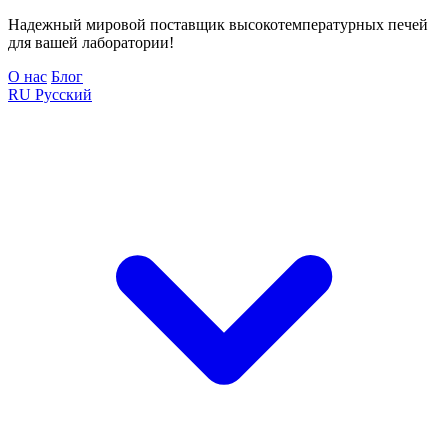
Надежный мировой поставщик высокотемпературных печей
для вашей лаборатории!
О нас
Блог
RU
Русский