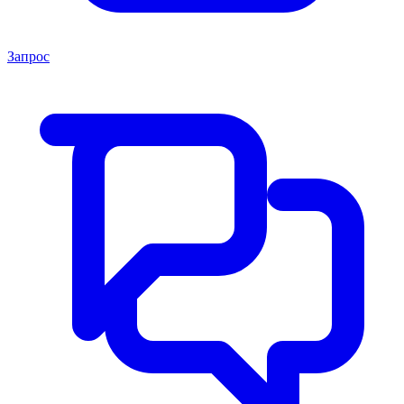
Запрос