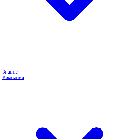
Знание
Компания