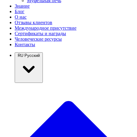
Муфельная печь
Знание
Блог
О нас
Отзывы клиентов
Международное присутствие
Сертификаты и награды
Человеческие ресурсы
Контакты
RU
Русский