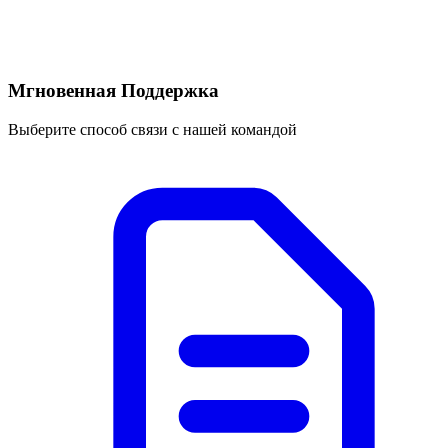
Мгновенная Поддержка
Выберите способ связи с нашей командой