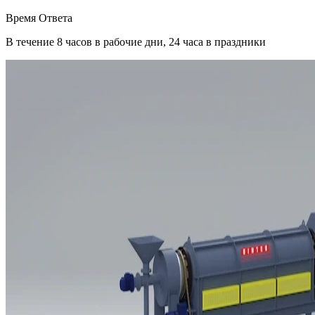
Время Ответа
В течение 8 часов в рабочие дни, 24 часа в праздники