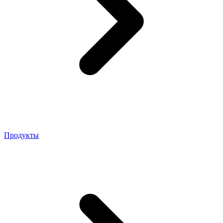
Продукты