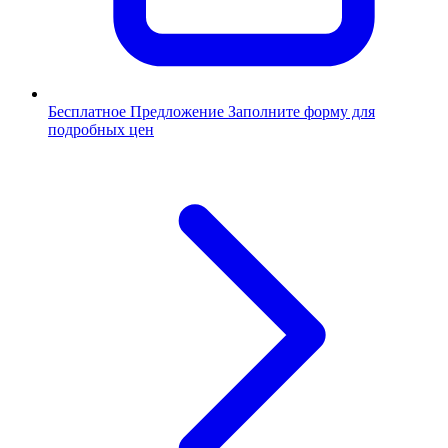
Бесплатное Предложение
Заполните форму для
подробных цен