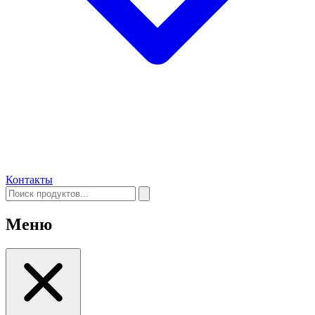
Контакты
Меню