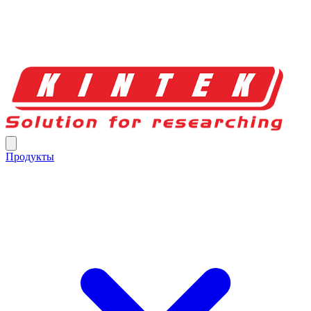
Продукты