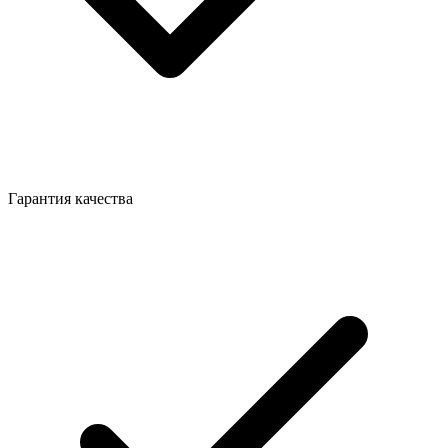
Гарантия качества