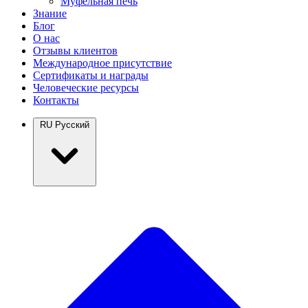
Муфельная печь
Знание
Блог
О нас
Отзывы клиентов
Международное присутствие
Сертификаты и награды
Человеческие ресурсы
Контакты
RU
Русский