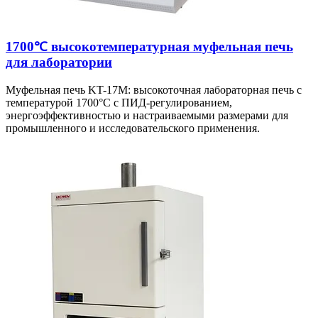
1700℃ высокотемпературная муфельная печь
для лаборатории
Муфельная печь KT-17M: высокоточная лабораторная печь с
температурой 1700°C с ПИД-регулированием,
энергоэффективностью и настраиваемыми размерами для
промышленного и исследовательского применения.