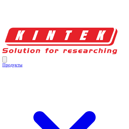
Продукты