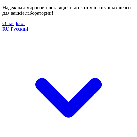
Надежный мировой поставщик высокотемпературных печей
для вашей лаборатории!
О нас
Блог
RU
Русский