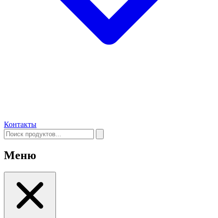
Контакты
Меню