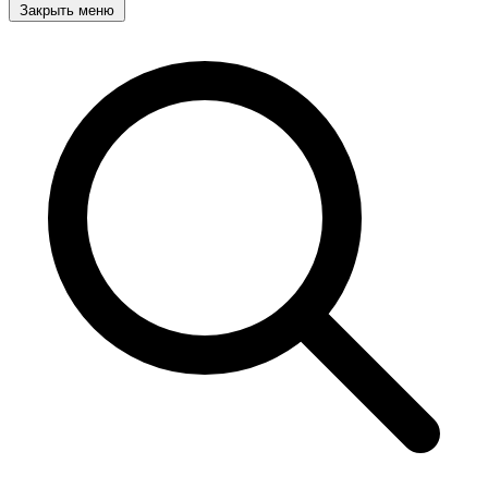
Закрыть меню