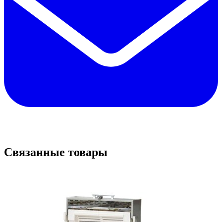
Связанные товары