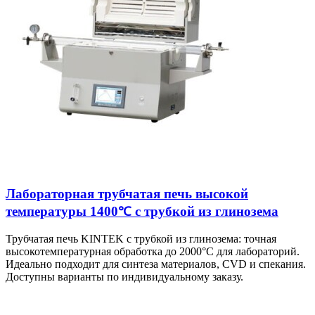
Лабораторная трубчатая печь высокой
температуры 1400℃ с трубкой из глинозема
Трубчатая печь KINTEK с трубкой из глинозема: точная
высокотемпературная обработка до 2000°C для лабораторий.
Идеально подходит для синтеза материалов, CVD и спекания.
Доступны варианты по индивидуальному заказу.