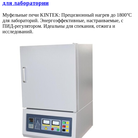
для лаборатории
Муфельные печи KINTEK: Прецизионный нагрев до 1800°C
для лабораторий. Энергоэффективные, настраиваемые, с
ПИД-регулятором. Идеальны для спекания, отжига и
исследований.