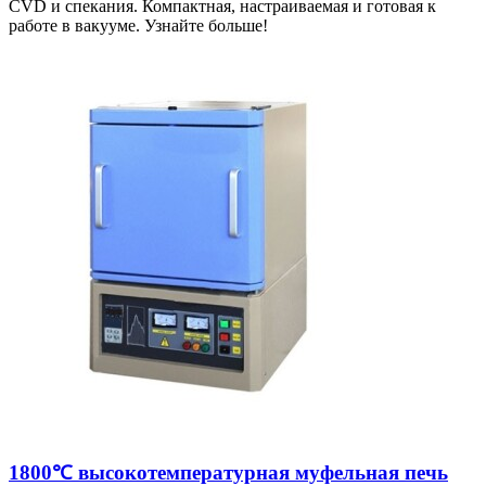
CVD и спекания. Компактная, настраиваемая и готовая к
работе в вакууме. Узнайте больше!
1800℃ высокотемпературная муфельная печь