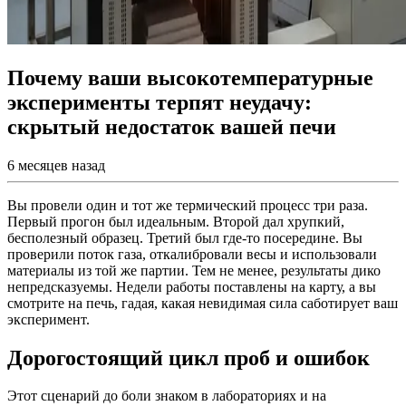
Почему ваши высокотемпературные
эксперименты терпят неудачу:
скрытый недостаток вашей печи
6 месяцев назад
Вы провели один и тот же термический процесс три раза.
Первый прогон был идеальным. Второй дал хрупкий,
бесполезный образец. Третий был где-то посередине. Вы
проверили поток газа, откалибровали весы и использовали
материалы из той же партии. Тем не менее, результаты дико
непредсказуемы. Недели работы поставлены на карту, а вы
смотрите на печь, гадая, какая невидимая сила саботирует ваш
эксперимент.
Дорогостоящий цикл проб и ошибок
Этот сценарий до боли знаком в лабораториях и на