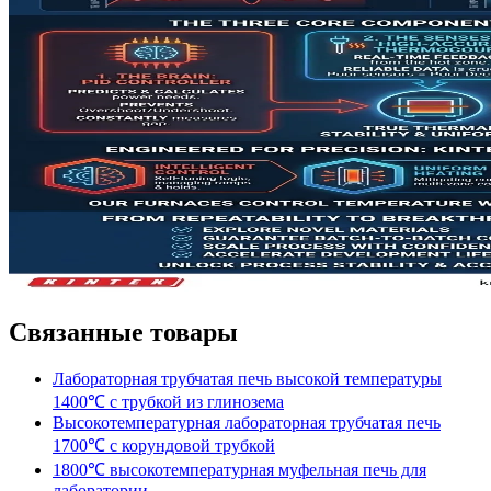
Связанные товары
Лабораторная трубчатая печь высокой температуры
1400℃ с трубкой из глинозема
Высокотемпературная лабораторная трубчатая печь
1700℃ с корундовой трубкой
1800℃ высокотемпературная муфельная печь для
лаборатории