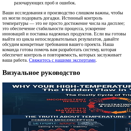
разочарующих проб и ошибок.
Ваши исследования и производство слишком важны, чтобы
их могли подорвать догадки. Истинный контроль
температуры — это не просто достижение числа на дисплее;
это обеспечение стабильности процесса, ускорение
инноваций и поставка надежных продуктов. Если вы готовы
выйти из цикла непоследовательных результатов, давайте
обсудим конкретные требования вашего проекта. Наша
команда готова помочь вам разработать систему, которая
обеспечит контроль и повторяемость, которых заслуживает
ваша работа.
Свяжитесь с нашими экспертами
.
Визуальное руководство