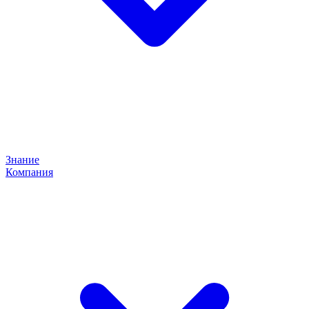
Знание
Компания