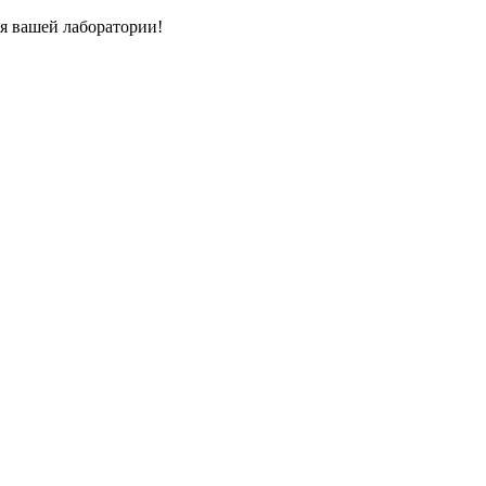
я вашей лаборатории!