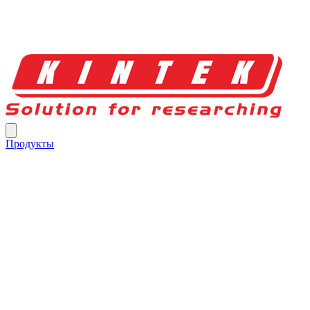
Продукты