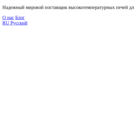
Надежный мировой поставщик высокотемпературных печей дл
О нас
Блог
RU
Русский