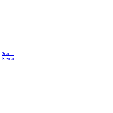
Знание
Компания