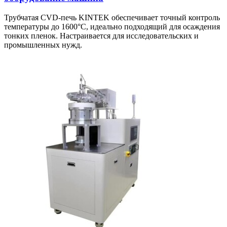
Трубчатая CVD-печь KINTEK обеспечивает точный контроль
температуры до 1600°C, идеально подходящий для осаждения
тонких пленок. Настраивается для исследовательских и
промышленных нужд.