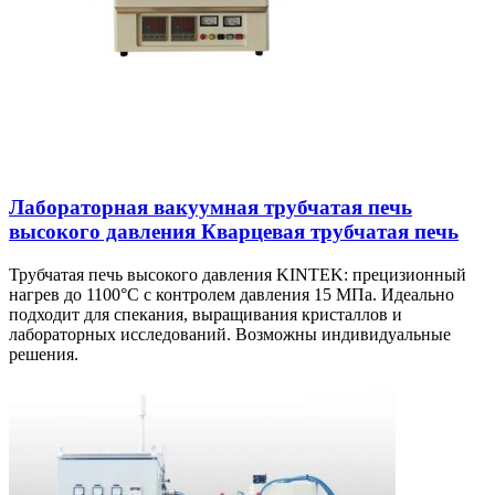
Лабораторная вакуумная трубчатая печь
высокого давления Кварцевая трубчатая печь
Трубчатая печь высокого давления KINTEK: прецизионный
нагрев до 1100°C с контролем давления 15 МПа. Идеально
подходит для спекания, выращивания кристаллов и
лабораторных исследований. Возможны индивидуальные
решения.