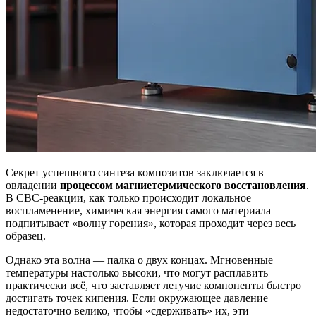
Секрет успешного синтеза композитов заключается в
овладении
процессом магниетермического восстановления
.
В СВС-реакции, как только происходит локальное
воспламенение, химическая энергия самого материала
подпитывает «волну горения», которая проходит через весь
образец.
Однако эта волна — палка о двух концах. Мгновенные
температуры настолько высоки, что могут расплавить
практически всё, что заставляет летучие компоненты быстро
достигать точек кипения. Если окружающее давление
недостаточно велико, чтобы «сдерживать» их, эти