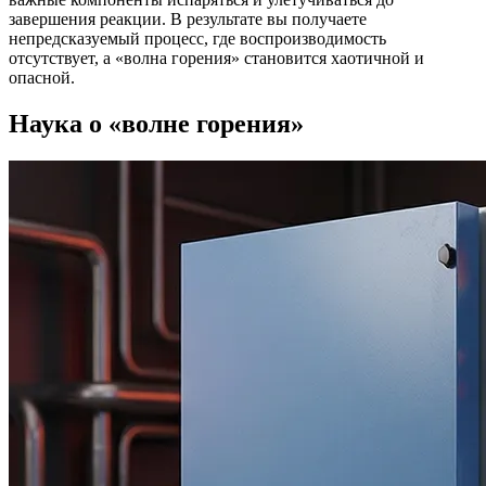
завершения реакции. В результате вы получаете
непредсказуемый процесс, где воспроизводимость
отсутствует, а «волна горения» становится хаотичной и
опасной.
Наука о «волне горения»