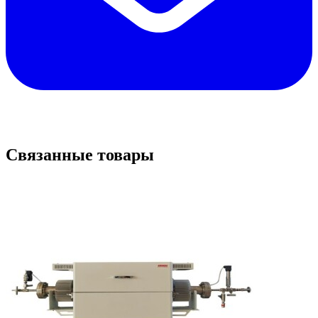
Связанные товары