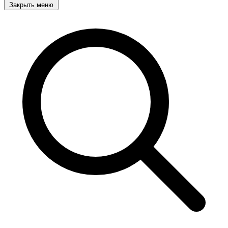
Закрыть меню