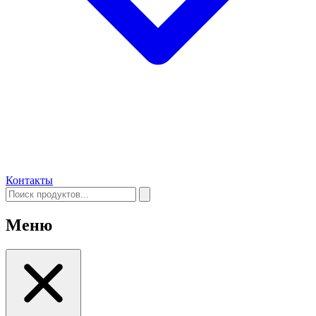
Контакты
Меню