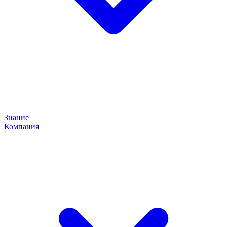
Знание
Компания