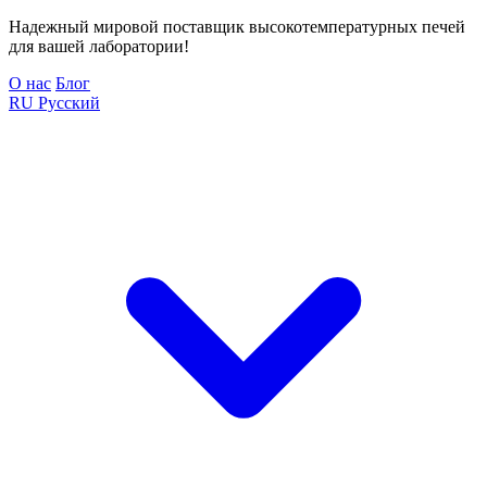
Надежный мировой поставщик высокотемпературных печей
для вашей лаборатории!
О нас
Блог
RU
Русский