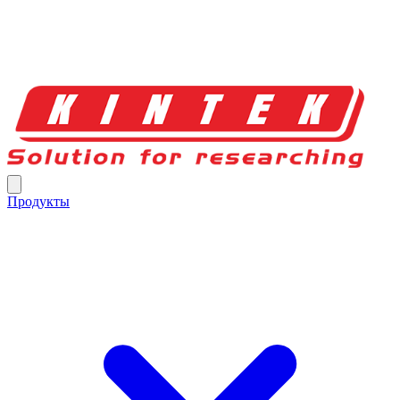
Продукты