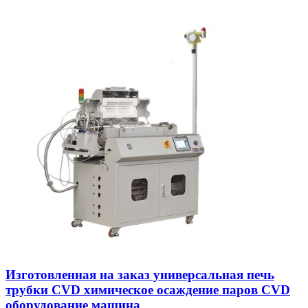
Изготовленная на заказ универсальная печь
трубки CVD химическое осаждение паров CVD
оборудование машина