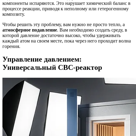
компоненты испаряются. Это нарушает химический баланс в
процессе реакции, приводя к неполному или гетерогенному
композиту.
Чтобы решить эту проблему, вам нужно не просто тепло, а
атмосферное подавление
. Вам необходимо создать среду, в
которой давление достаточно высоко, чтобы удерживать
каждый атом на своем месте, пока через него проходит волна
горения.
Управление давлением:
Универсальный СВС-реактор