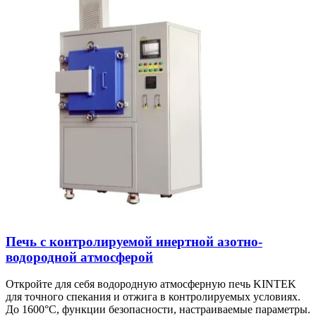
Печь с контролируемой инертной азотно-
водородной атмосферой
Откройте для себя водородную атмосферную печь KINTEK
для точного спекания и отжига в контролируемых условиях.
До 1600°C, функции безопасности, настраиваемые параметры.