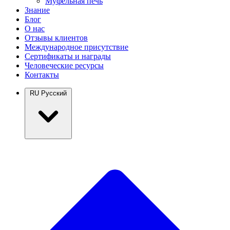
Муфельная печь
Знание
Блог
О нас
Отзывы клиентов
Международное присутствие
Сертификаты и награды
Человеческие ресурсы
Контакты
RU
Русский