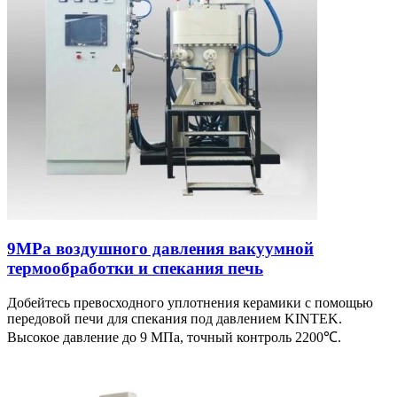
9MPa воздушного давления вакуумной
термообработки и спекания печь
Добейтесь превосходного уплотнения керамики с помощью
передовой печи для спекания под давлением KINTEK.
Высокое давление до 9 МПа, точный контроль 2200℃.